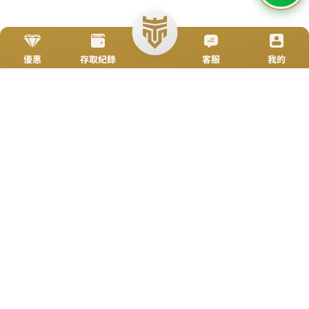
立即來電
加入好友