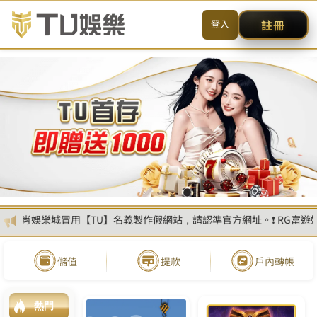
简体
聯絡我們
網站地圖